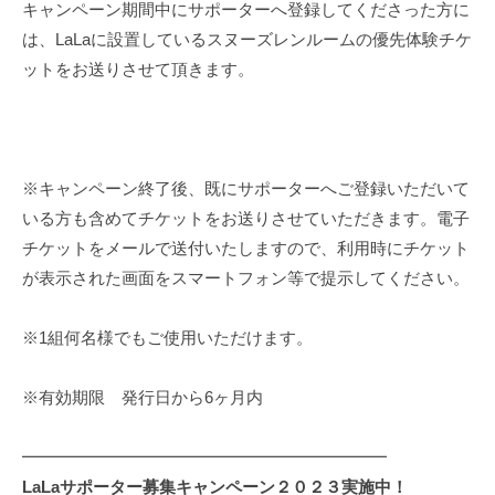
キャンペーン期間中にサポーターへ登録してくださった方に
は、LaLaに設置しているスヌーズレンルームの優先体験チケ
ットをお送りさせて頂きます。
※キャンペーン終了後、既にサポーターへご登録いただいて
いる方も含めてチケットをお送りさせていただきます。電子
チケットをメールで送付いたしますので、利用時にチケット
が表示された画面をスマートフォン等で提示してください。
※1組何名様でもご使用いただけます。
※有効期限 発行日から6ヶ月内
━━━━━━━━━━━━━━━━━━━━━━
LaLaサポーター募集キャンペーン２０２３実施中！