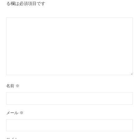
る欄は必須項目です
名前
※
メール
※