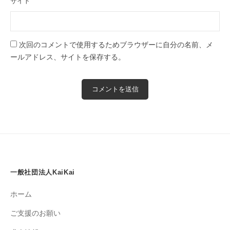
サイト
次回のコメントで使用するためブラウザーに自分の名前、メ
ールアドレス、サイトを保存する。
一般社団法人KaiKai
ホーム
ご支援のお願い