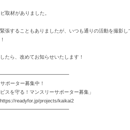
レビ取材がありました。
緊張することもありましたが、いつも通りの活動を撮影し
！
したら、改めてお知らせいたします！
━━━━━━━━━━━━━━
ーサポーター募集中！
ビスを守る！マンスリーサポーター募集」
//readyfor.jp/projects/kaikai2
━━━━━━━━━━━━━━