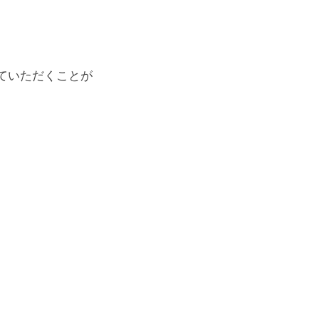
ていただくことが