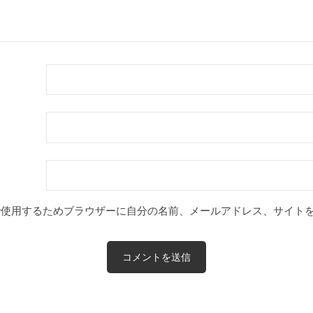
で使用するためブラウザーに自分の名前、メールアドレス、サイト