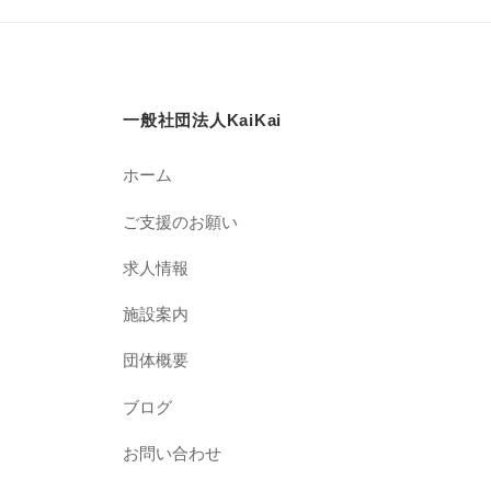
一般社団法人KaiKai
ホーム
ご支援のお願い
求人情報
施設案内
団体概要
ブログ
お問い合わせ