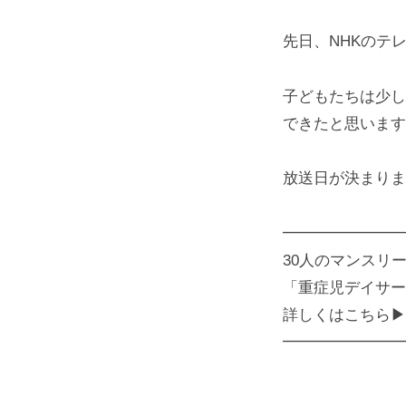
先日、NHKのテ
子どもたちは少し
できたと思います
放送日が決まりま
━━━━━━━━
30人のマンスリ
「重症児デイサー
詳しくはこちら▶︎https:
━━━━━━━━