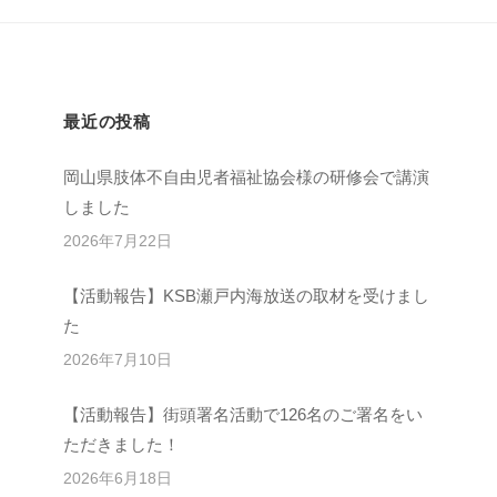
最近の投稿
岡山県肢体不自由児者福祉協会様の研修会で講演
しました
2026年7月22日
【活動報告】KSB瀬戸内海放送の取材を受けまし
た
2026年7月10日
【活動報告】街頭署名活動で126名のご署名をい
ただきました！
2026年6月18日