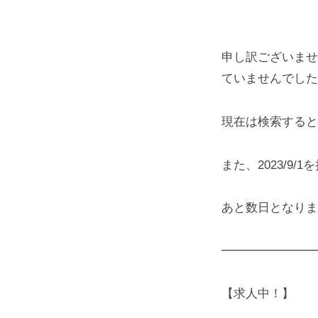
申し訳ございませ
ていませんでした
現在は検索すると
また、2023/9
あと数日となりま
━━━━━━━━
【求人中！】