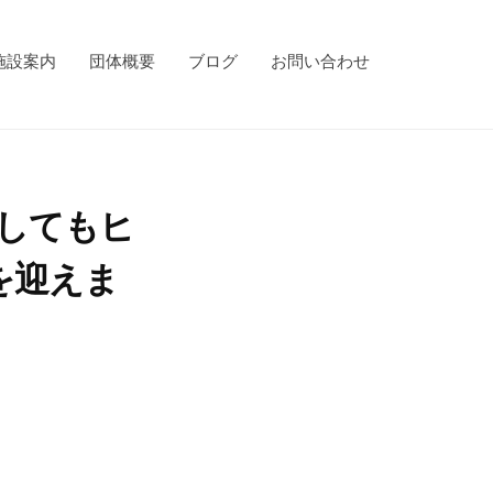
施設案内
団体概要
ブログ
お問い合わせ
してもヒ
を迎えま