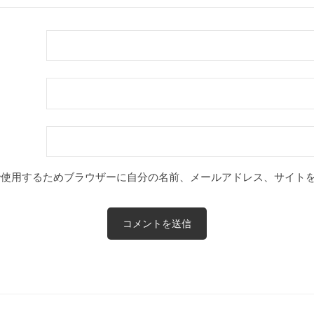
で使用するためブラウザーに自分の名前、メールアドレス、サイト