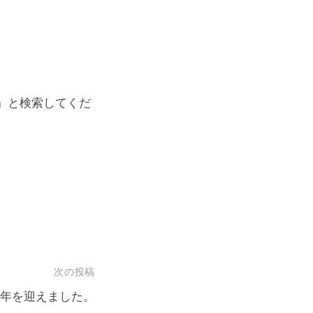
』と検索してくだ
次の投稿
年を迎えました。