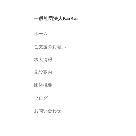
一般社団法人KaiKai
ホーム
ご支援のお願い
求人情報
施設案内
団体概要
ブログ
お問い合わせ