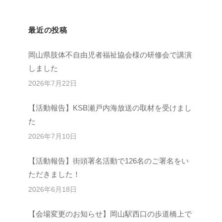
最近の投稿
岡山県肢体不自由児者福祉協会様の研修会で講演
しました
2026年7月22日
【活動報告】KSB瀬戸内海放送の取材を受けまし
た
2026年7月10日
【活動報告】街頭署名活動で126名のご署名をい
ただきました！
2026年6月18日
【会場変更のお知らせ】岡山駅西口の歩道橋上で