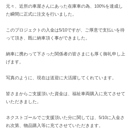
元々、近所の車屋さんにあった在庫車の為、100%を達成し
た瞬間に正式に注文を行いました。
このプロジェクトの入金は5/10ですが、ご厚意で支払いを待
って頂き、既に納車頂く事ができました。
納車に携わって下さった関係者の皆さまにも厚く御礼申し上
げます。
写真のように、現在は送迎に大活躍してくれています。
皆さまからご支援頂いた資金は、福祉車両購入に充てさせて
いただきました。
ネクストゴールでご支援頂いた分に関しては、5/10に入金さ
れ次第、物品購入等に充てさせていただきます。