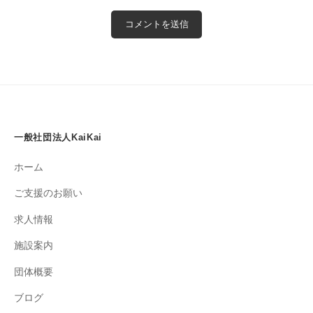
一般社団法人KaiKai
ホーム
ご支援のお願い
求人情報
施設案内
団体概要
ブログ