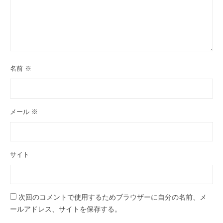
名前
※
メール
※
サイト
次回のコメントで使用するためブラウザーに自分の名前、メ
ールアドレス、サイトを保存する。