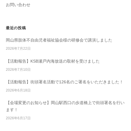
お問い合わせ
最近の投稿
岡山県肢体不自由児者福祉協会様の研修会で講演しました
2026年7月22日
【活動報告】KSB瀬戸内海放送の取材を受けました
2026年7月10日
【活動報告】街頭署名活動で126名のご署名をいただきました！
2026年6月18日
【会場変更のお知らせ】岡山駅西口の歩道橋上で街頭署名を行い
ます！
2026年6月17日