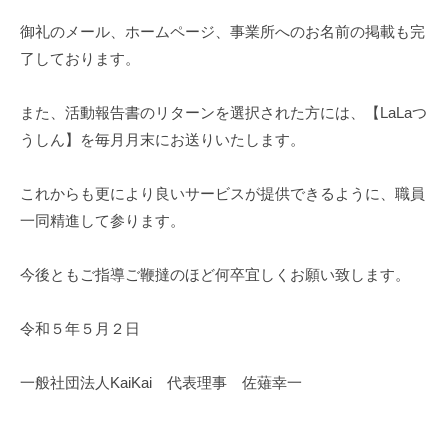
御礼のメール、ホームページ、事業所へのお名前の掲載も完
了しております。
また、活動報告書のリターンを選択された方には、【LaLaつ
うしん】を毎月月末にお送りいたします。
これからも更により良いサービスが提供できるように、職員
一同精進して参ります。
今後ともご指導ご鞭撻のほど何卒宜しくお願い致します。
令和５年５月２日
一般社団法人KaiKai 代表理事 佐薙幸一 ​