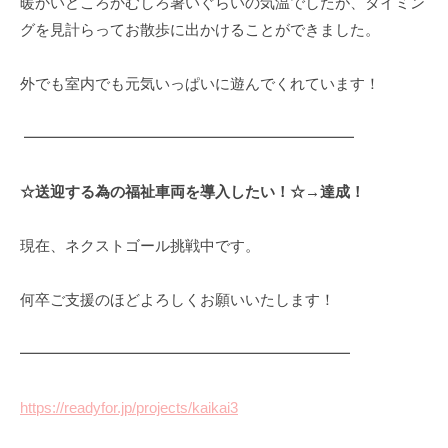
暖かいどころかむしろ暑いぐらいの気温でしたが、タイミン
グを見計らってお散歩に出かけることができました。
外でも室内でも元気いっぱいに遊んでくれています！
━━━━━━━━━━━━━━━━━━━━━━
☆
送迎する為の福祉車両を導入したい！☆→達成！
現在、ネクストゴール挑戦中です。
何卒ご支援のほどよろしくお願いいたします！
━━━━━━━━━━━━━━━━━━━━━━
https://readyfor.jp/projects/kaikai3