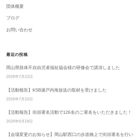
団体概要
ブログ
お問い合わせ
最近の投稿
岡山県肢体不自由児者福祉協会様の研修会で講演しました
2026年7月22日
【活動報告】KSB瀬戸内海放送の取材を受けました
2026年7月10日
【活動報告】街頭署名活動で126名のご署名をいただきました！
2026年6月18日
【会場変更のお知らせ】岡山駅西口の歩道橋上で街頭署名を行い