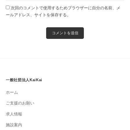
次回のコメントで使用するためブラウザーに自分の名前、メ
ールアドレス、サイトを保存する。
一般社団法人KaiKai
ホーム
ご支援のお願い
求人情報
施設案内