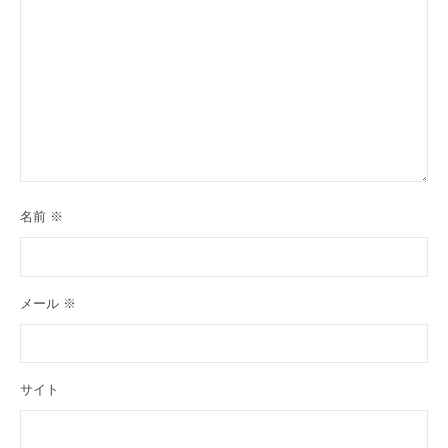
名前
※
メール
※
サイト