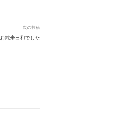
次の投稿
お散歩日和でした