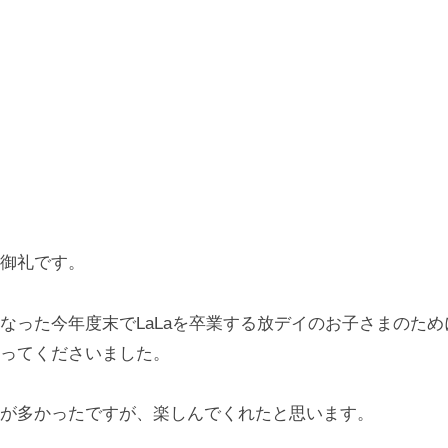
御礼です。
なった今年度末でLaLaを卒業する放デイのお子さまのた
ってくださいました。
が多かったですが、楽しんでくれたと思います。