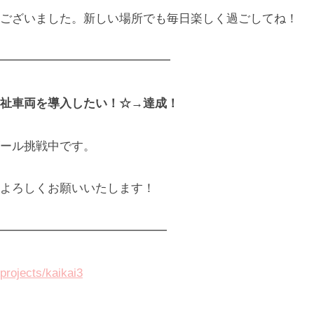
ございました。新しい場所でも毎日楽しく過ごしてね！
━━━━━━━━━━━━━━━
祉車両を導入したい！☆→達成！
ール挑戦中です。
よろしくお願いいたします！
━━━━━━━━━━━━━━
/projects/kaikai3