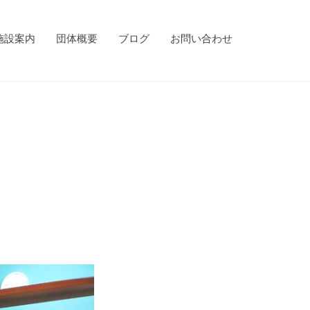
施設案内
団体概要
ブログ
お問い合わせ