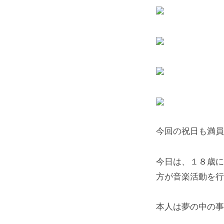
今回の祝日も満員
今日は、１８歳に
方が音楽活動を行
本人は夢の中の事