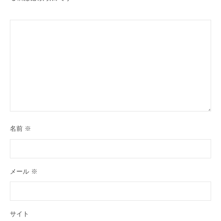
名前
※
メール
※
サイト