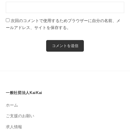
次回のコメントで使用するためブラウザーに自分の名前、メ
ールアドレス、サイトを保存する。
一般社団法人KaiKai
ホーム
ご支援のお願い
求人情報