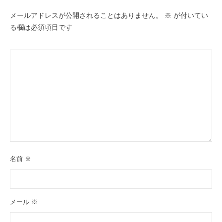
メールアドレスが公開されることはありません。
※
が付いてい
る欄は必須項目です
名前
※
メール
※