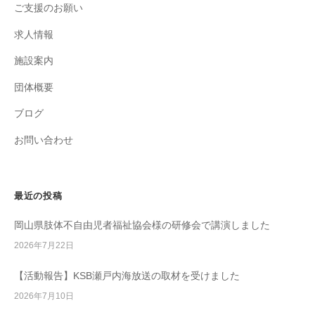
ご支援のお願い
求人情報
施設案内
団体概要
ブログ
お問い合わせ
最近の投稿
岡山県肢体不自由児者福祉協会様の研修会で講演しました
2026年7月22日
【活動報告】KSB瀬戸内海放送の取材を受けました
2026年7月10日