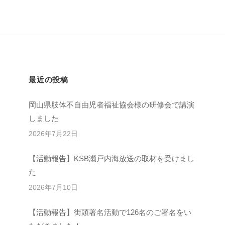
最近の投稿
岡山県肢体不自由児者福祉協会様の研修会で講演
しました
2026年7月22日
【活動報告】KSB瀬戸内海放送の取材を受けまし
た
2026年7月10日
【活動報告】街頭署名活動で126名のご署名をい