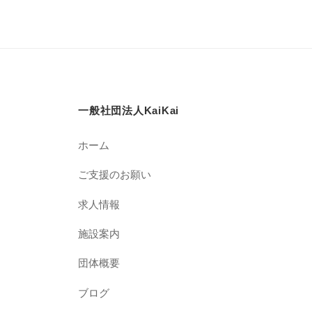
一般社団法人KaiKai
ホーム
ご支援のお願い
求人情報
施設案内
団体概要
ブログ