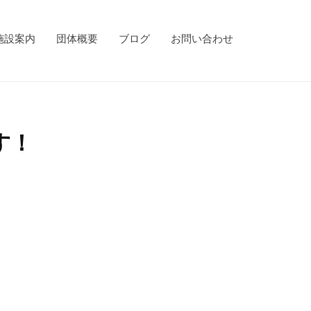
施設案内
団体概要
ブログ
お問い合わせ
す！