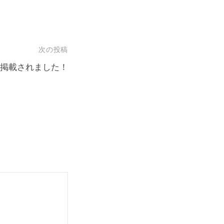
次の投稿
掲載されました！