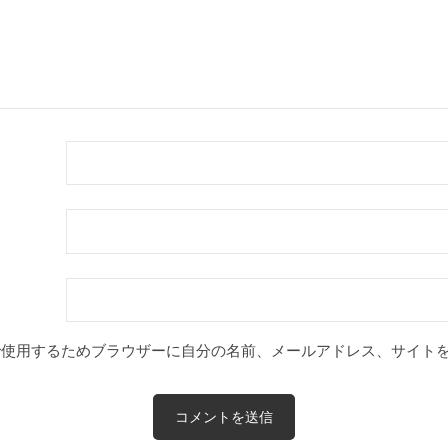
で使用するためブラウザーに自分の名前、メールアドレス、サイト