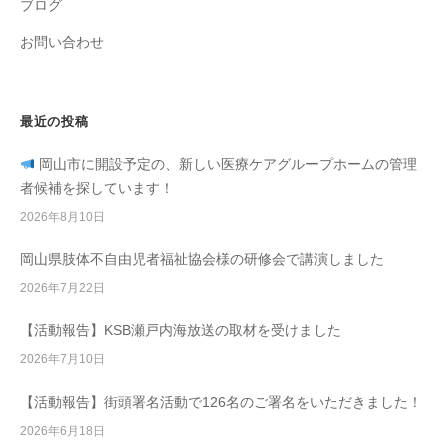
ブログ
お問い合わせ
最近の投稿
岡山市に開設予定の、新しい医療ケアグループホームの管理
者候補を探しています！
2026年8月10日
岡山県肢体不自由児者福祉協会様の研修会で講演しました
2026年7月22日
【活動報告】KSB瀬戸内海放送の取材を受けました
2026年7月10日
【活動報告】街頭署名活動で126名のご署名をいただきました！
2026年6月18日